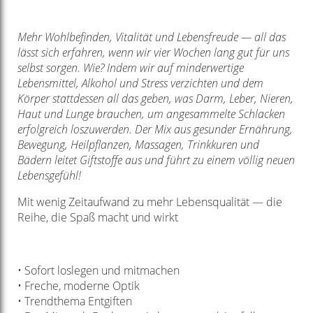
Mehr Wohlbefinden, Vitalität und Lebensfreude — all das
lässt sich erfahren, wenn wir vier Wochen lang gut für uns
selbst sorgen. Wie? Indem wir auf minderwertige
Lebensmittel, Alkohol und Stress verzichten und dem
Körper stattdessen all das geben, was Darm, Leber, Nieren,
Haut und Lunge brauchen, um angesammelte Schlacken
erfolgreich loszuwerden. Der Mix aus gesunder Ernährung,
Bewegung, Heilpflanzen, Massagen, Trinkkuren und
Bädern leitet Giftstoffe aus und führt zu einem völlig neuen
Lebensgefühl!
Mit wenig Zeitaufwand zu mehr Lebensqualität — die
Reihe, die Spaß macht und wirkt
• Sofort loslegen und mitmachen
• Freche, moderne Optik
• Trendthema Entgiften