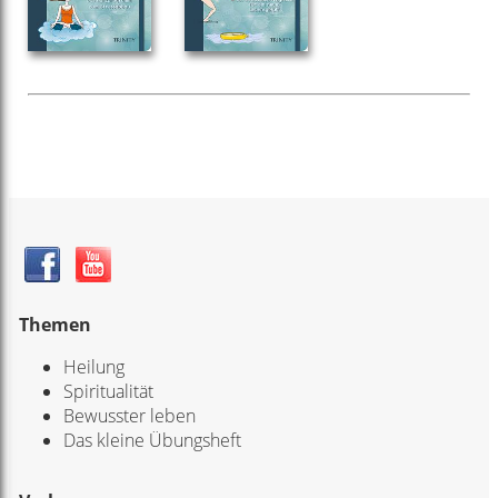
Themen
Heilung
Spiritualität
Bewusster leben
Das kleine Übungsheft