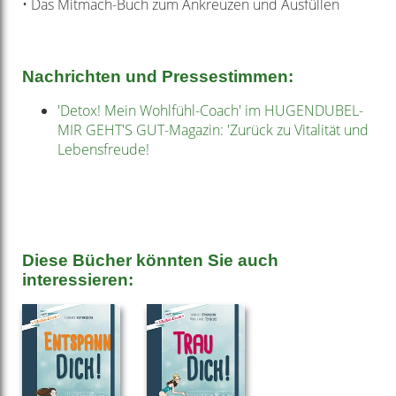
• Das Mitmach-Buch zum Ankreuzen und Ausfüllen
Nachrichten und Pressestimmen:
'Detox! Mein Wohlfühl-Coach' im HUGENDUBEL-
MIR GEHT'S GUT-Magazin: 'Zurück zu Vitalität und
Lebensfreude!
Diese Bücher könnten Sie auch
interessieren: