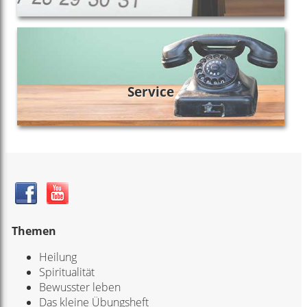
Service
Themen
Heilung
Spiritualität
Bewusster leben
Das kleine Übungsheft