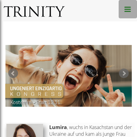
Lumira
, wuchs in Kasachstan und der
Ukraine auf und kam als junge Frau