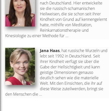
nach Deutschland. Hier entwickelte
sie die russisch-schamanischen
Heilweisen, die sie schon seit ihrer
Kindheit von Grund auf kennengelernt
hatte, mithilfe von Meditation,
Reinkarnationstherapie und
Kinesiologie zu einer Methode für ...
Jana Haas
, hat russische Wurzeln und
lebt seit 1992 in Deutschland. Seit
ihrer Kindheit verfügt sie über die
Gabe der Hellsichtigkeit und kann
geistige Dimensionen genauso
deutlich sehen wie die materielle
Welt. Mit den Einsichten, die ihr auf
diese Weise zuteilwerden, bringt sie
den Menschen die ...