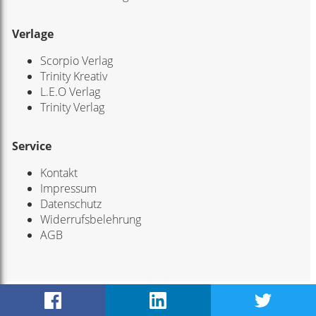
Verlage
Scorpio Verlag
Trinity Kreativ
L.E.O Verlag
Trinity Verlag
Service
Kontakt
Impressum
Datenschutz
Widerrufsbelehrung
AGB