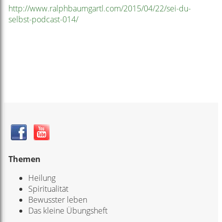
http://www.ralphbaumgartl.com/2015/04/22/sei-du-
selbst-podcast-014/
Themen
Heilung
Spiritualität
Bewusster leben
Das kleine Übungsheft