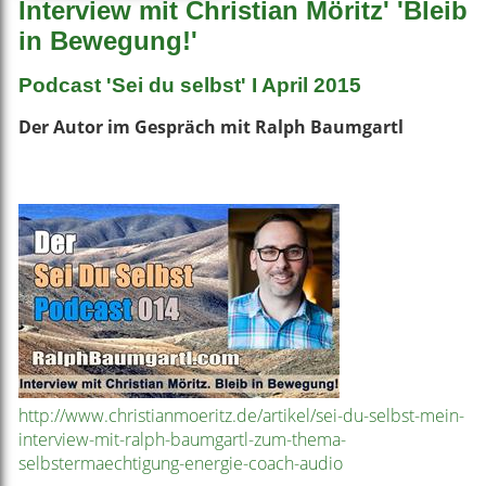
Interview mit Christian Möritz' 'Bleib
in Bewegung!'
Podcast 'Sei du selbst' I April 2015
Der Autor im Gespräch mit Ralph Baumgartl
http://www.christianmoeritz.de/artikel/sei-du-selbst-mein-
interview-mit-ralph-baumgartl-zum-thema-
selbstermaechtigung-energie-coach-audio