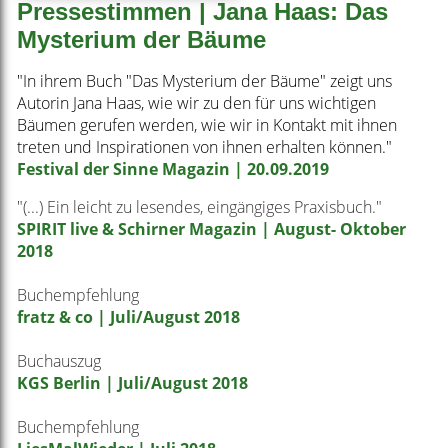
Pressestimmen | Jana Haas: Das
Mysterium der Bäume
"In ihrem Buch "Das Mysterium der Bäume" zeigt uns
Autorin Jana Haas, wie wir zu den für uns wichtigen
Bäumen gerufen werden, wie wir in Kontakt mit ihnen
treten und Inspirationen von ihnen erhalten können."
Festival der Sinne Magazin
| 20.09.2019
"(...) Ein leicht zu lesendes, eingängiges Praxisbuch."
SPIRIT live & Schirner Magazin | August- Oktober
2018
Buchempfehlung
fratz & co | Juli/August 2018
Buchauszug
KGS Berlin | Juli/August 2018
Buchempfehlung