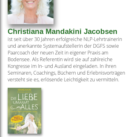
Christiana Mandakini Jacobsen
ist seit über 30 Jahren erfolgreiche NLP-Lehrtrainerin
und anerkannte Systemaufstellerin der DGFS sowie
Paarcoach der neuen Zeit in eigener Praxis am
Bodensee. Als Referentin wird sie auf zahlreiche
Kongresse im In- und Ausland eingeladen. In ihren
Seminaren, Coachings, Büchern und Erlebnisvorträgen
versteht sie es, erlösende Leichtigkeit zu vermitteln.