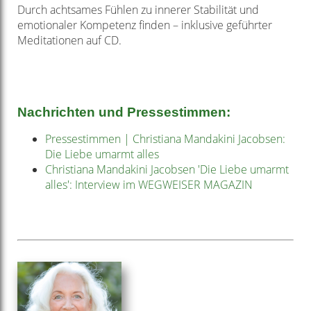
Durch achtsames Fühlen zu innerer Stabilität und
emotionaler
Kompetenz finden – inklusive geführter
Meditationen auf CD.
Nachrichten und Pressestimmen:
Pressestimmen | Christiana Mandakini Jacobsen:
Die Liebe umarmt alles
Christiana Mandakini Jacobsen 'Die Liebe umarmt
alles': Interview im WEGWEISER MAGAZIN