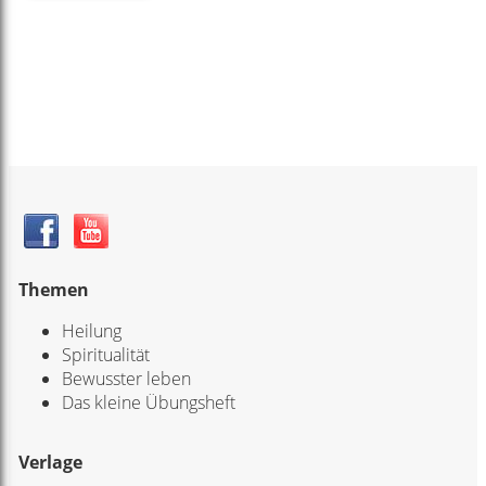
Themen
Heilung
Spiritualität
Bewusster leben
Das kleine Übungsheft
Verlage