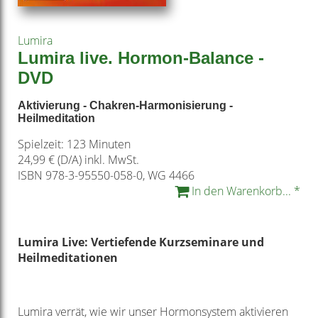
Lumira
Lumira live. Hormon-Balance -
DVD
Aktivierung - Chakren-Harmonisierung -
Heilmeditation
Spielzeit: 123 Minuten
24,99 € (D/A) inkl. MwSt.
ISBN 978-3-95550-058-0, WG 4466
In den Warenkorb... *
Lumira Live: Vertiefende Kurzseminare und
Heilmeditationen
Lumira verrät, wie wir unser Hormonsystem aktivieren