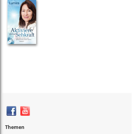
Themen