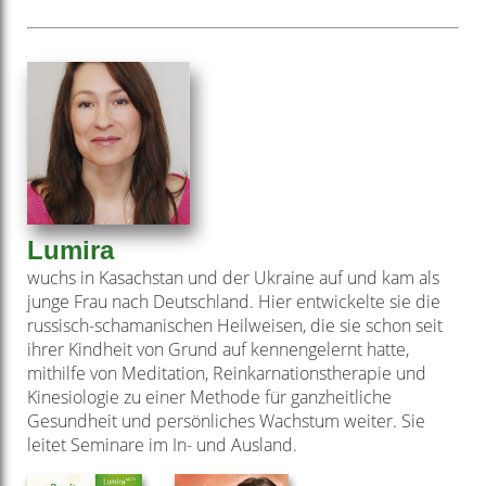
Lumira
wuchs in Kasachstan und der Ukraine auf und kam als
junge Frau nach Deutschland. Hier entwickelte sie die
russisch-schamanischen Heilweisen, die sie schon seit
ihrer Kindheit von Grund auf kennengelernt hatte,
mithilfe von Meditation, Reinkarnationstherapie und
Kinesiologie zu einer Methode für ganzheitliche
Gesundheit und persönliches Wachstum weiter. Sie
leitet Seminare im In- und Ausland.