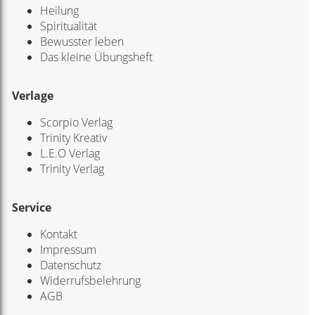
Heilung
Spiritualität
Bewusster leben
Das kleine Übungsheft
Verlage
Scorpio Verlag
Trinity Kreativ
L.E.O Verlag
Trinity Verlag
Service
Kontakt
Impressum
Datenschutz
Widerrufsbelehrung
AGB